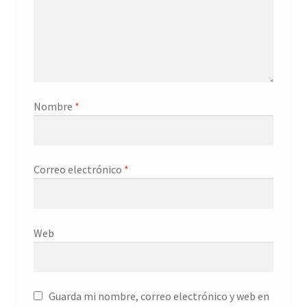
Nombre
*
Correo electrónico
*
Web
Guarda mi nombre, correo electrónico y web en