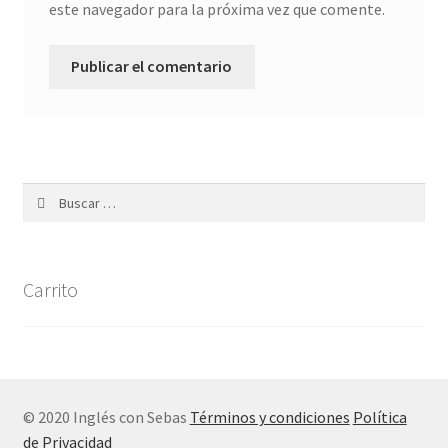
este navegador para la próxima vez que comente.
Carrito
© 2020 Inglés con Sebas
Términos y condiciones
Política
de Privacidad