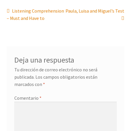
Listening Comprehension
Paula, Luisa and Miguel’s Test
– Must and Have to
Deja una respuesta
Tu dirección de correo electrónico no será
publicada.
Los campos obligatorios están
marcados con
*
Comentario
*