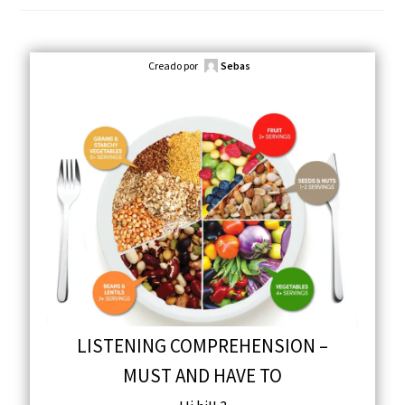
Creado por
Sebas
LISTENING COMPREHENSION –
MUST AND HAVE TO