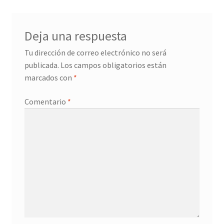
Deja una respuesta
Tu dirección de correo electrónico no será
publicada.
Los campos obligatorios están
marcados con
*
Comentario
*