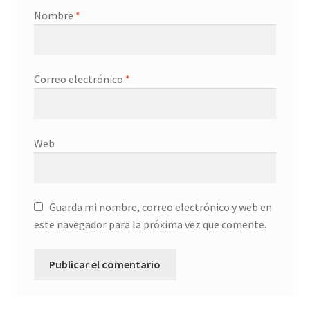
Nombre
*
Correo electrónico
*
Web
Guarda mi nombre, correo electrónico y web en
este navegador para la próxima vez que comente.