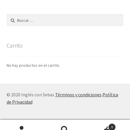
Carrito
No hay productos en el carrito.
© 2020 Inglés con Sebas
Términos y condiciones
Política
de Privacidad
0