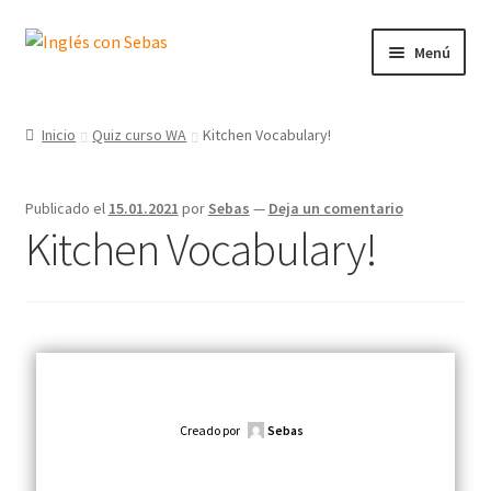
Menú
Inicio
Inicio
Quiz curso WA
Kitchen Vocabulary!
Publicado el
15.01.2021
por
Sebas
—
Deja un comentario
Kitchen Vocabulary!
Creado por
Sebas