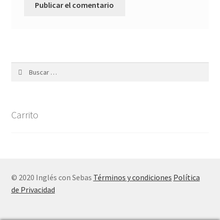
Carrito
© 2020 Inglés con Sebas
Términos y condiciones
Política
de Privacidad