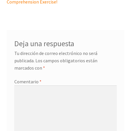
Comprehension Exercise!
Deja una respuesta
Tu dirección de correo electrónico no será
publicada.
Los campos obligatorios están
marcados con
*
Comentario
*