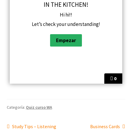
IN THE KITCHEN!
Hi hi!!
Let’s check your understanding!
0
Categoría:
Quiz curso WA
Study Tips – Listening
Business Cards