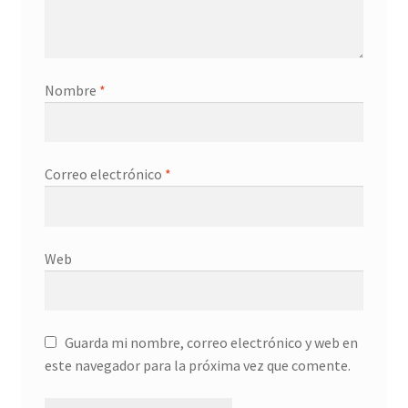
Nombre
*
Correo electrónico
*
Web
Guarda mi nombre, correo electrónico y web en
este navegador para la próxima vez que comente.