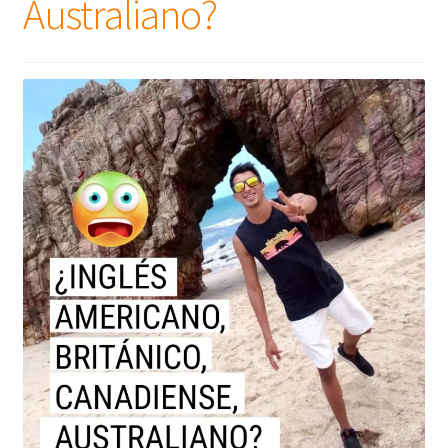
Australiano?