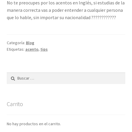
No te preocupes por los acentos en Inglés, si estudias de la
manera correcta vas a poder entender a cualquier persona
que lo hable, sin importar su nacionalidad ????????????
Categoría:
Blog
Etiquetas:
acento
,
tips
Buscar:
Carrito
No hay productos en el carrito.