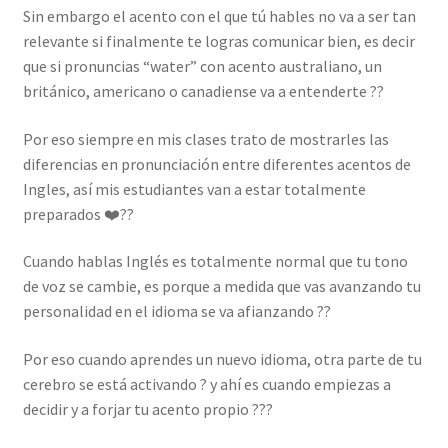
Sin embargo el acento con el que tú hables no va a ser tan
relevante si finalmente te logras comunicar bien, es decir
que si pronuncias “water” con acento australiano, un
británico, americano o canadiense va a entenderte ??
Por eso siempre en mis clases trato de mostrarles las
diferencias en pronunciación entre diferentes acentos de
Ingles, así mis estudiantes van a estar totalmente
preparados ❤️??
Cuando hablas Inglés es totalmente normal que tu tono
de voz se cambie, es porque a medida que vas avanzando tu
personalidad en el idioma se va afianzando ??
Por eso cuando aprendes un nuevo idioma, otra parte de tu
cerebro se está activando ? y ahí es cuando empiezas a
decidir y a forjar tu acento propio ???