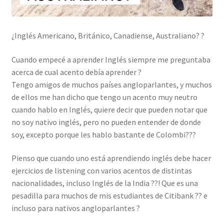
¿Inglés Americano, Británico, Canadiense, Australiano? ?
Cuando empecé a aprender Inglés siempre me preguntaba
acerca de cual acento debía aprender ?
Tengo amigos de muchos países angloparlantes, y muchos
de ellos me han dicho que tengo un acento muy neutro
cuando hablo en Inglés, quiere decir que pueden notar que
no soy nativo inglés, pero no pueden entender de donde
soy, excepto porque les hablo bastante de Colombi???
Pienso que cuando uno está aprendiendo inglés debe hacer
ejercicios de listening con varios acentos de distintas
nacionalidades, incluso Inglés de la India ??! Que es una
pesadilla para muchos de mis estudiantes de Citibank ?? e
incluso para nativos angloparlantes ?