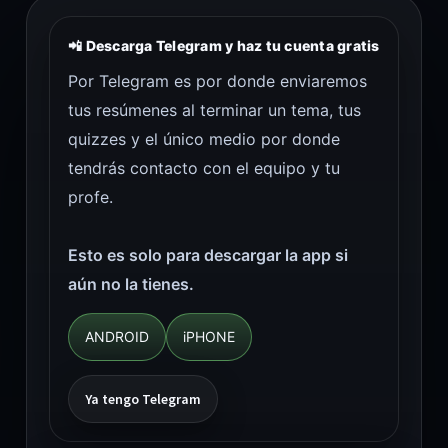
📲 Descarga Telegram y haz tu cuenta gratis
Por Telegram es por donde enviaremos
tus resúmenes al terminar un tema, tus
quizzes y el único medio por donde
tendrás contacto con el equipo y tu
profe.
Esto es solo para descargar la app si
aún no la tienes.
ANDROID
iPHONE
Ya tengo Telegram