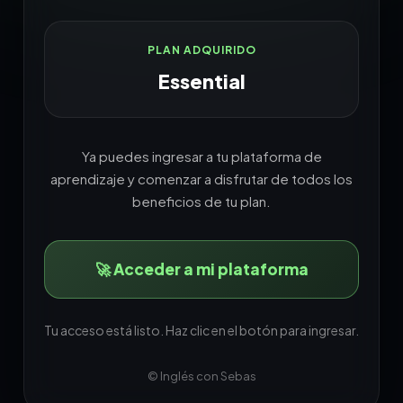
PLAN ADQUIRIDO
Essential
Ya puedes ingresar a tu plataforma de
aprendizaje y comenzar a disfrutar de todos los
beneficios de tu plan.
🚀 Acceder a mi plataforma
Tu acceso está listo. Haz clic en el botón para ingresar.
© Inglés con Sebas