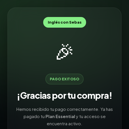
Inglés con Sebas
🎉
PAGO EXITOSO
¡Gracias por tu compra!
Hemos recibido tu pago correctamente. Ya has
pagado tu
Plan Essential
y tu acceso se
encuentra activo.