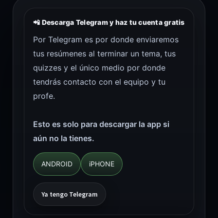
📲 Descarga Telegram y haz tu cuenta gratis
Por Telegram es por donde enviaremos
tus resúmenes al terminar un tema, tus
quizzes y el único medio por donde
tendrás contacto con el equipo y tu
profe.
Esto es solo para descargar la app si
aún no la tienes.
ANDROID
iPHONE
Ya tengo Telegram