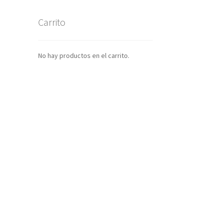
Carrito
No hay productos en el carrito.