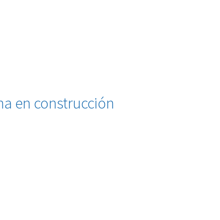
na en construcción