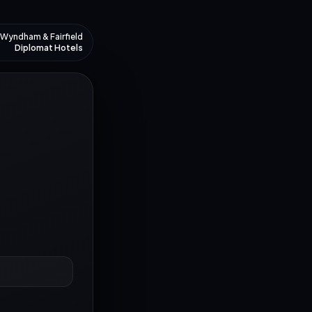
Wyndham & Fairfield
Diplomat Hotels