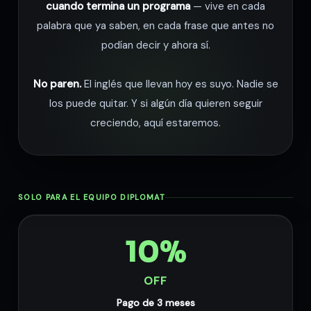
cuando termina un programa
— vive en cada
palabra que ya saben, en cada frase que antes no
podían decir y ahora sí.
No paren.
El inglés que llevan hoy es suyo. Nadie se
los puede quitar. Y si algún día quieren seguir
creciendo, aquí estaremos.
SOLO PARA EL EQUIPO DIPLOMAT
10%
OFF
Pago de 3 meses