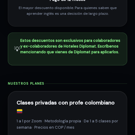
El mayor descuento disponible. Para quienes saben que
aprender inglés es una decisión de largo plazo.
Estos descuentos son
exclusivos
para colaboradores
y ex-colaboradores de Hoteles Diplomat. Escríbenos
💡
mencionando que vienes de Diplomat para aplicarlos.
NUESTROS PLANES
Clases privadas con profe colombiano
1 a 1 por Zoom · Metodología propia · De 1 a 5 clases por
semana · Precios en COP / mes