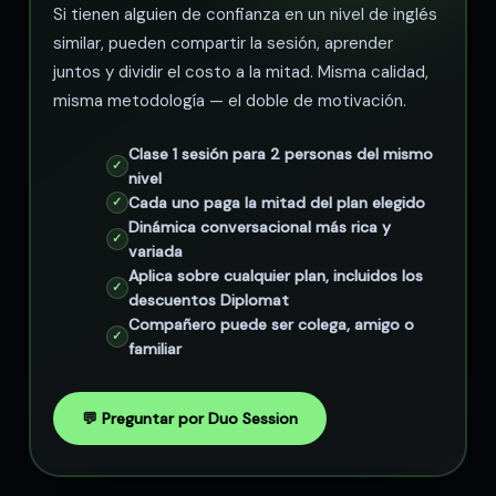
Si tienen alguien de confianza en un nivel de inglés
similar, pueden compartir la sesión, aprender
juntos y dividir el costo a la mitad. Misma calidad,
misma metodología — el doble de motivación.
Clase 1 sesión para 2 personas del mismo
nivel
Cada uno paga la mitad del plan elegido
Dinámica conversacional más rica y
variada
Aplica sobre cualquier plan, incluidos los
descuentos Diplomat
Compañero puede ser colega, amigo o
familiar
💬 Preguntar por Duo Session