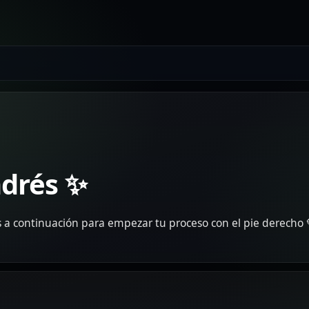
ndrés ✨
s a continuación para empezar tu proceso con el pie derecho 