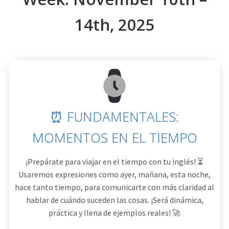
14th, 2025
⏰ FUNDAMENTALES:
MOMENTOS EN EL TIEMPO
¡Prepárate para viajar en el tiempo con tu inglés! ⏳
Usaremos expresiones como ayer, mañana, esta noche,
hace tanto tiempo, para comunicarte con más claridad al
hablar de cuándo suceden las cosas. ¡Será dinámica,
práctica y llena de ejemplos reales! 🚀