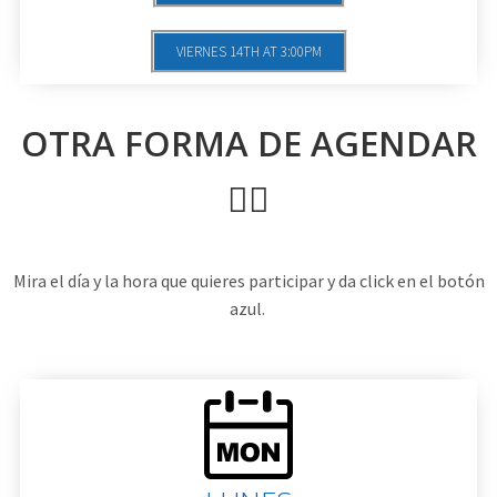
VIERNES 14TH AT 3:00PM
OTRA FORMA DE AGENDAR
👇🏼
Mira el día y la hora que quieres participar y da click en el botón
azul.