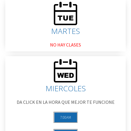
MARTES
NO HAY CLASES
MIERCOLES
DA CLICK EN LA HORA QUE MEJOR TE FUNCIONE
7:00AM