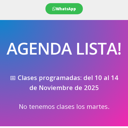
WhatsApp
AGENDA LISTA!
📅
Clases programadas: del 10 al 14
de Noviembre de 2025
No tenemos clases los martes.